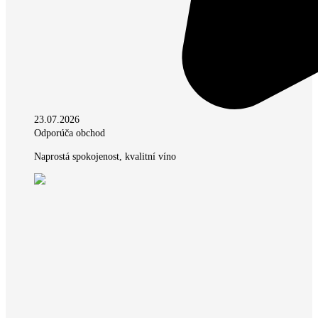
23.07.2026
Odporúča obchod
Naprostá spokojenost, kvalitní víno