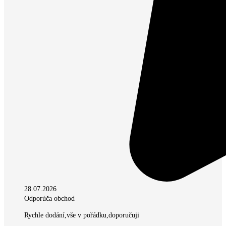
28.07.2026
Odporúča obchod
Rychle dodání,vše v pořádku,doporučuji