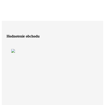
Hodnotenie obchodu