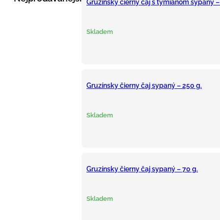
Gruzínsky čierny čaj s tymianom sypaný –
Skladem
Gruzínsky čierny čaj sypaný – 250 g.
Skladem
Gruzínsky čierny čaj sypaný – 70 g.
Skladem