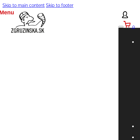
Skip to main content
Skip to footer
0