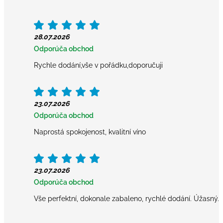
28.07.2026
Odporúča obchod
Rychle dodání,vše v pořádku,doporučuji
23.07.2026
Odporúča obchod
Naprostá spokojenost, kvalitní víno
23.07.2026
Odporúča obchod
Vše perfektní, dokonale zabaleno, rychlé dodání. Úžasný.